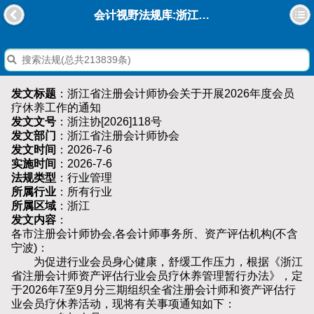
会计视野法规库:浙江省注册会计师协会关于开展2026年度会员疗休养工作的通知
发文标题
：浙江省注册会计师协会关于开展2026年度会员
疗休养工作的通知
发文文号
：浙注协[2026]118号
发文部门
：浙江省注册会计师协会
发文时间
：2026-7-6
实施时间
：2026-7-6
法规类型
：行业管理
所属行业
：所有行业
所属区域
：浙江
发文内容
：
各市注册会计师协会,各会计师事务所、资产评估机构(不含
宁波)：
为促进行业会员身心健康，舒缓工作压力，根据《浙江
省注册会计师资产评估行业会员疗休养管理暂行办法》，定
于2026年7至9月分三期组织全省注册会计师和资产评估行
业会员疗休养活动，现将有关事项通知如下：