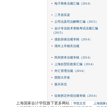
电子商务法规汇编（2014）
二手房买卖
公司法及司法解释汇编（2015）
会计专业技术资格考试法规汇编
（2015）
借款担保法规专辑（2014）
境外上市相关法规
民间资本法规专辑（2014）
上海自贸区政策汇编（2014）
外汇管理法规（2014）
西部大开发
振兴东北
征收拆迁补偿法规专辑（2014）
上海国家会计学院旗下更多网站：
学院主页
上海国家