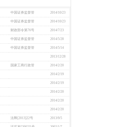
中国证券监督管
2014/10/23
中国证券监督管
2014/10/23
财政部令第76号
2014/7/23
中国证券监督管
2014/5/28
中国证券监督管
2014/5/14
2013/12/28
国家工商行政管
2014/2/20
2014/2/19
2014/2/19
2014/2/20
2014/2/20
2014/2/20
法释[2013]22号
2013/9/5
证监发[2002]1号
2002/1/7