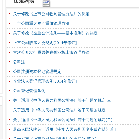
法规列表
关于修改《上市公司收购管理办法》的决定
上市公司重大资产重组管理办法
关于修改《企业会计准则——基本准则》的决定
上市公司股东大会规则[2014年修订]
首次公开发行股票并在创业板上市管理办法
公司法
公司注册资本登记管理规定
企业法人登记管理条例[2014年修订]
公司登记管理条例
关于适用《中华人民共和国公司法》若干问题的规定[三]
关于适用《中华人民共和国公司法》若干问题的规定[一]
关于适用《中华人民共和国公司法》若干问题的规定[二]
最高人民法院关于适用《中华人民共和国企业破产法》若干
关于发布《上市公司治理准则》的通知[附英文]