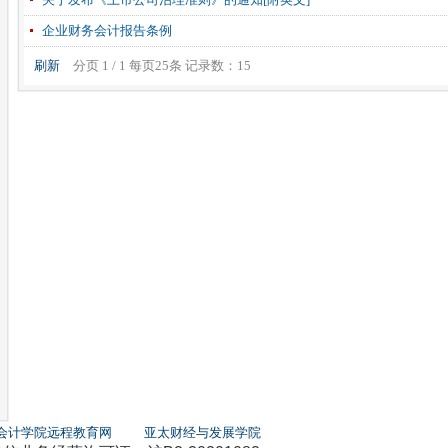
企业财务会计报告条例
刷新
分页 1 / 1 每页25条 记录数：15
会计学院远程教育网
亚太财经与发展学院