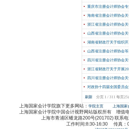
重庆市注册会计师协会专业
海南省注册会计师协会关
浙江省注册会计师协会关
山西省注册会计师协会关
湖南省财政厅关于组织开
山西省注册会计师协会等
四川省注册会计师协会关
浙江省财政厅关于开展2
四川省注册会计师协会关
对政协十四届全国委员会第
刷新
分页 1 / 311 每页2
上海国家会计学院旗下更多网站：
学院主页
上海国家
上海国家会计学院中国会计视野网站版权所有 增值电信业
上海市青浦区蟠龙路200号(201702) 联系电话：0
工作时间:8:30-16:30 传真：02