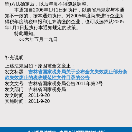
销)方法确定后，以后年度不得随意调整。
本通知自2006年1月1日起执行，以前省局规定与本通
知不一致的，按本通知执行。对2005年度尚未进行企业所
得税年度纳税申报和汇算清缴的企业，也可以选择从2005
年1月1日起执行本通知规定的政策。
特此通知。
二○○六年五月十九日
补充说明：
上述法规因如下原因被全文废止：
发文标题：
吉林省国家税务局关于公布全文失效废止部分条
款失效废止的税收规范性文件目录的公告
发文文号：吉林省国家税务局公告2011年第2号
发文部门：吉林省国家税务局
发文时间：2011-9-20
实施时间：2011-9-20