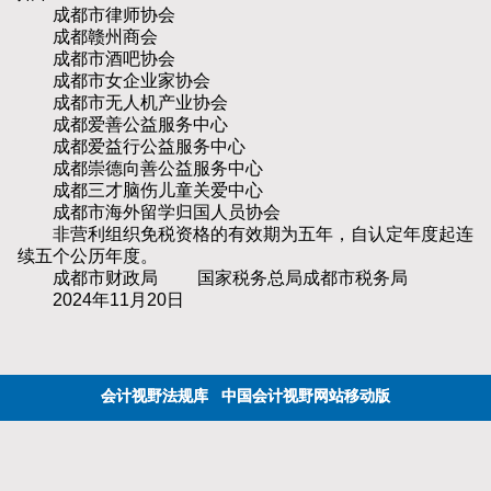
成都市律师协会
成都赣州商会
成都市酒吧协会
成都市女企业家协会
成都市无人机产业协会
成都爱善公益服务中心
成都爱益行公益服务中心
成都崇德向善公益服务中心
成都三才脑伤儿童关爱中心
成都市海外留学归国人员协会
非营利组织免税资格的有效期为五年，自认定年度起连
续五个公历年度。
成都市财政局 国家税务总局成都市税务局
2024年11月20日
会计视野法规库
中国会计视野网站移动版