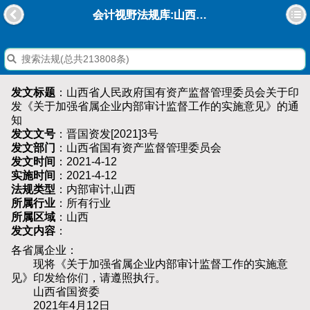
会计视野法规库:山西省人民政府国有资产监督管理委员会关于印发《关于加强省属企业内部审计监督工作的实施意见》的通知
发文标题
：山西省人民政府国有资产监督管理委员会关于印
发《关于加强省属企业内部审计监督工作的实施意见》的通
知
发文文号
：晋国资发[2021]3号
发文部门
：山西省国有资产监督管理委员会
发文时间
：2021-4-12
实施时间
：2021-4-12
法规类型
：内部审计,山西
所属行业
：所有行业
所属区域
：山西
发文内容
：
各省属企业：
现将《关于加强省属企业内部审计监督工作的实施意
见》印发给你们，请遵照执行。
山西省国资委
2021年4月12日