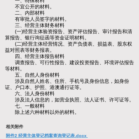
一、特殊材料
不宜公开的材料。
二、内部材料
有审批人员签字的材料。
三、经营主体财务材料
(一)经营主体验资报告、资产评估报告、审计报告和清
算报告、银行询征函等资金证明材料。
(二)经营主体经营情况、资产负债表、损益表、股东权
益对照表等财务报表。
四、经营主体报告材料
调查报告、可行性报告、建设投资报告、环境评估报告
等材料。
五、自然人身份材料
涉及自然人姓名、住所、手机号及身份信息，如身份
证、户口本、护照、港澳通行证等。
六、法人身份材料
涉及法人信息的，如营业执照、法人证书、许可证等。
七、一般材料
除上述六种材料以外的材料。
相关附件
附件2 经营主体登记档案查询登记表.docx