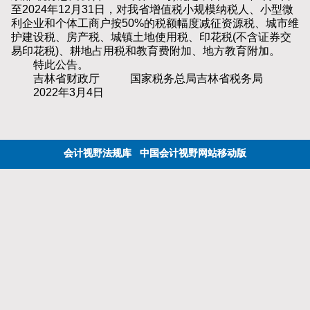
至2024年12月31日，对我省增值税小规模纳税人、小型微
利企业和个体工商户按50%的税额幅度减征资源税、城市维
护建设税、房产税、城镇土地使用税、印花税(不含证券交
易印花税)、耕地占用税和教育费附加、地方教育附加。
特此公告。
吉林省财政厅 国家税务总局吉林省税务局
2022年3月4日
会计视野法规库
中国会计视野网站移动版