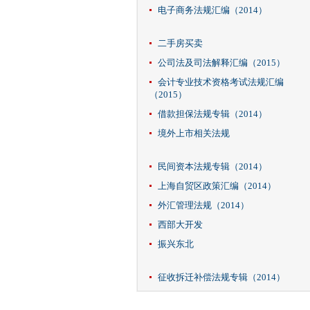
电子商务法规汇编（2014）
二手房买卖
公司法及司法解释汇编（2015）
会计专业技术资格考试法规汇编
（2015）
借款担保法规专辑（2014）
境外上市相关法规
民间资本法规专辑（2014）
上海自贸区政策汇编（2014）
外汇管理法规（2014）
西部大开发
振兴东北
征收拆迁补偿法规专辑（2014）