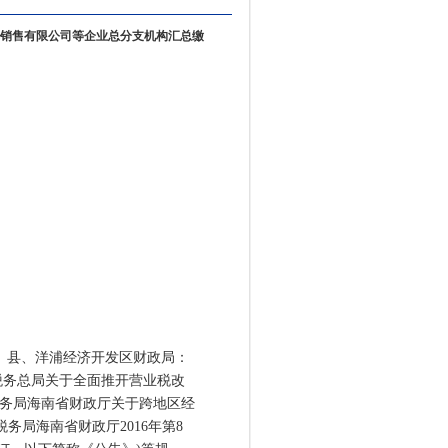
销售有限公司等企业总分支机构汇总缴
、县、洋浦经济开发区财政局：
务总局关于全面推开营业税改
家税务局海南省财政厅关于跨地区经
务局海南省财政厅2016年第8