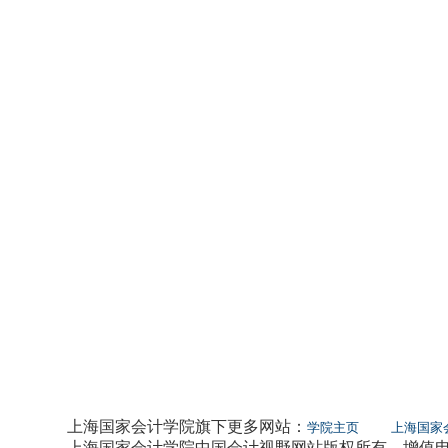
上海国家会计学院旗下更多网站：
学院主页
上海国家
上海国家会计学院中国会计视野网站版权所有 增值电信业