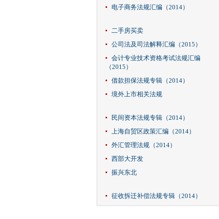
电子商务法规汇编（2014）
二手房买卖
公司法及司法解释汇编（2015）
会计专业技术资格考试法规汇编
（2015）
借款担保法规专辑（2014）
境外上市相关法规
民间资本法规专辑（2014）
上海自贸区政策汇编（2014）
外汇管理法规（2014）
西部大开发
振兴东北
征收拆迁补偿法规专辑（2014）