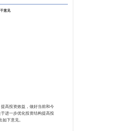
干意见
提高投资效益，做好当前和今
关于进一步优化投资结构提高投
提出如下意见。