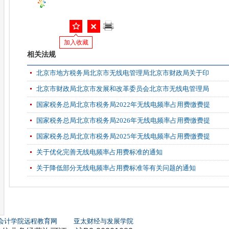
加入收藏
相关法规
北京市地方税务局北京市无线电管理局北京市财政局关于印
北京市财政局北京市发展和改革委员会北京市无线电管理局
国家税务总局北京市税务局2022年无线电频率占用费缴费提
国家税务总局北京市税务局2026年无线电频率占用费缴费提
国家税务总局北京市税务局2025年无线电频率占用费缴费提
关于优化完善无线电频率占用费标准的通知
关于降低部分无线电频率占用费标准等有关问题的通知
会计学院远程教育网
亚太财经与发展学院