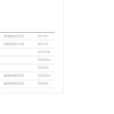
京地税办[2017]
2017/4/7
京财综[2017]48
2017/2/1
2022/3/28
2026/3/24
2025/4/2
发改价格[2026]
2026/3/24
发改价格[2018]
2018/4/1