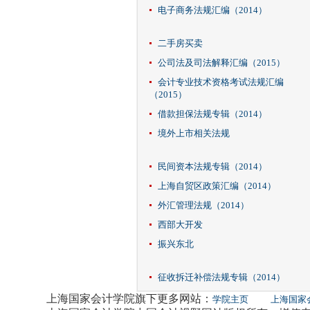
电子商务法规汇编（2014）
二手房买卖
公司法及司法解释汇编（2015）
会计专业技术资格考试法规汇编
（2015）
借款担保法规专辑（2014）
境外上市相关法规
民间资本法规专辑（2014）
上海自贸区政策汇编（2014）
外汇管理法规（2014）
西部大开发
振兴东北
征收拆迁补偿法规专辑（2014）
上海国家会计学院旗下更多网站：
学院主页
上海国家