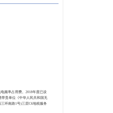
电频率占用费。2018年度已设
您携带贵单位《中华人民共和国无
三环南路1号)三层C6地税服务