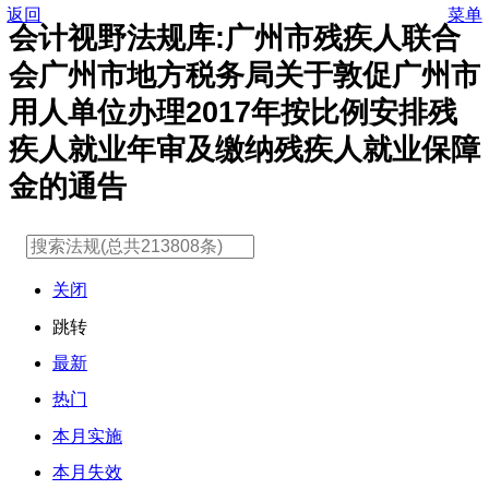
返回
菜单
会计视野法规库:广州市残疾人联合
会广州市地方税务局关于敦促广州市
用人单位办理2017年按比例安排残
疾人就业年审及缴纳残疾人就业保障
金的通告
关闭
跳转
最新
热门
本月实施
本月失效