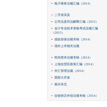
电子商务法规汇编（2014）
二手房买卖
公司法及司法解释汇编（2015）
会计专业技术资格考试法规汇编
（2015）
借款担保法规专辑（2014）
境外上市相关法规
民间资本法规专辑（2014）
上海自贸区政策汇编（2014）
外汇管理法规（2014）
西部大开发
振兴东北
征收拆迁补偿法规专辑（2014）