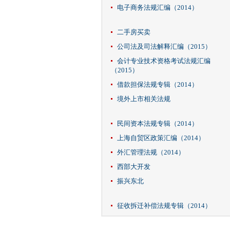
电子商务法规汇编（2014）
二手房买卖
公司法及司法解释汇编（2015）
会计专业技术资格考试法规汇编
（2015）
借款担保法规专辑（2014）
境外上市相关法规
民间资本法规专辑（2014）
上海自贸区政策汇编（2014）
外汇管理法规（2014）
西部大开发
振兴东北
征收拆迁补偿法规专辑（2014）