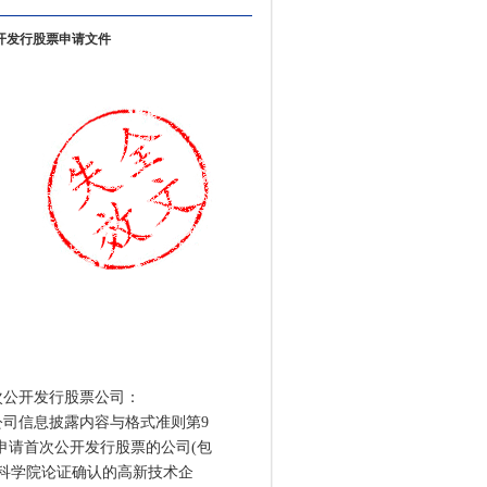
开发行股票申请文件
首次公开发行股票公司：
司信息披露内容与格式准则第9
申请首次公开发行股票的公司(包
国科学院论证确认的高新技术企