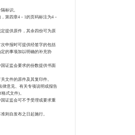
隔标识。
第四章4－1的页码标注为4－
定提供原件，其余四份可为原
次申报时可提供经签字的包括
确定的事项加以明确的补充协
国证监会要求的份数提供书面
关文件的原件及其复印件。
法律意见、有关专项说明或报告
f格式文件)。
国证监会可不予受理或要求重
准则自发布之日起施行。