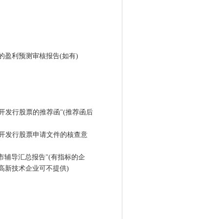
盈利预测审核报告(如有)
开发行股票的推荐函"(推荐函后
开发行股票申请文件的核查意
辅导汇总报告"(有指标的企
的高新技术企业可不提供)