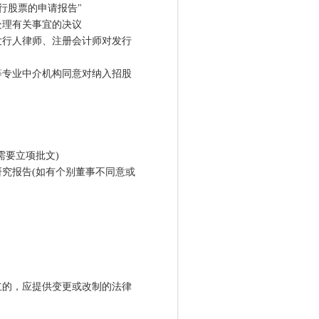
行股票的申请报告"
理有关事宜的决议
行人律师、注册会计师对发行
专业中介机构同意对纳入招股
要立项批文)
究报告(如有个别董事不同意或
的，应提供变更或改制的法律