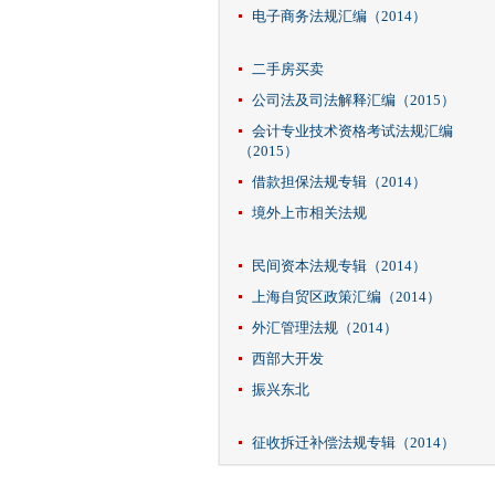
电子商务法规汇编（2014）
二手房买卖
公司法及司法解释汇编（2015）
会计专业技术资格考试法规汇编
（2015）
借款担保法规专辑（2014）
境外上市相关法规
民间资本法规专辑（2014）
上海自贸区政策汇编（2014）
外汇管理法规（2014）
西部大开发
振兴东北
征收拆迁补偿法规专辑（2014）