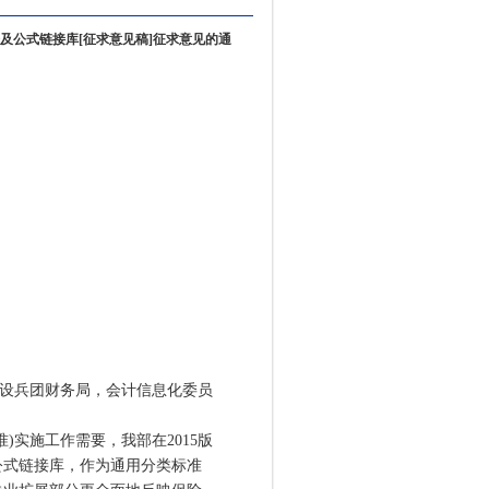
及公式链接库[征求意见稿]征求意见的通
建设兵团财务局，会计信息化委员
实施工作需要，我部在2015版
公式链接库，作为通用分类标准