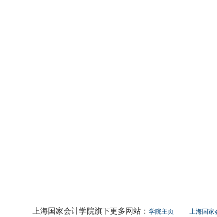
上海国家会计学院旗下更多网站：
学院主页
上海国家