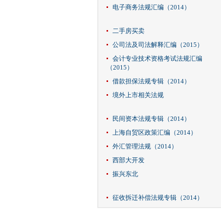
电子商务法规汇编（2014）
二手房买卖
公司法及司法解释汇编（2015）
会计专业技术资格考试法规汇编
（2015）
借款担保法规专辑（2014）
境外上市相关法规
民间资本法规专辑（2014）
上海自贸区政策汇编（2014）
外汇管理法规（2014）
西部大开发
振兴东北
征收拆迁补偿法规专辑（2014）