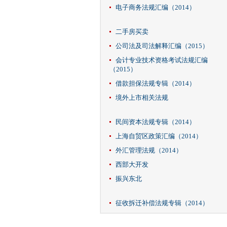
电子商务法规汇编（2014）
二手房买卖
公司法及司法解释汇编（2015）
会计专业技术资格考试法规汇编
（2015）
借款担保法规专辑（2014）
境外上市相关法规
民间资本法规专辑（2014）
上海自贸区政策汇编（2014）
外汇管理法规（2014）
西部大开发
振兴东北
征收拆迁补偿法规专辑（2014）