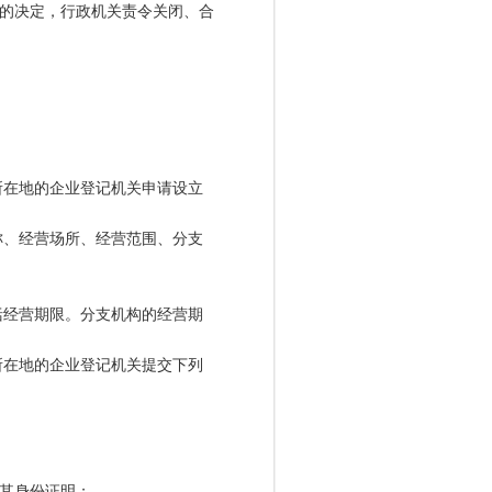
的决定，行政机关责令关闭、合
。
在地的企业登记机关申请设立
、经营场所、经营范围、分支
经营期限。分支机构的经营期
在地的企业登记机关提交下列
其身份证明；