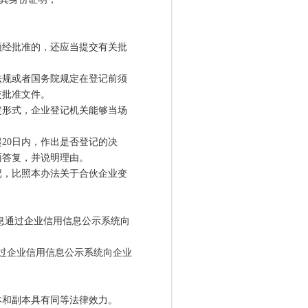
经批准的，还应当提交有关批
规或者国务院规定在登记前须
交批准文件。
形式，企业登记机关能够当场
0日内，作出是否登记的决
面答复，并说明理由。
，比照本办法关于合伙企业变
息通过企业信用信息公示系统向
过企业信用信息公示系统向企业
和副本具有同等法律效力。