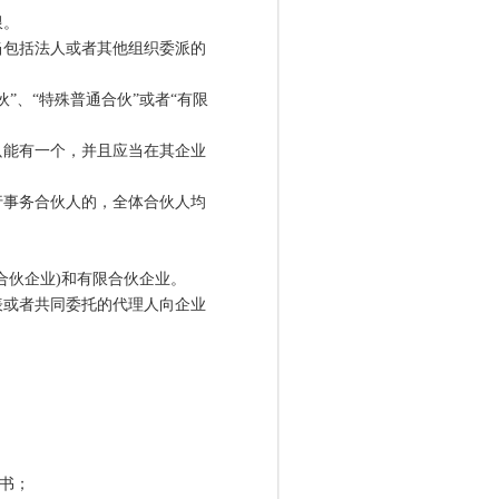
限。
包括法人或者其他组织委派的
、“特殊普通合伙”或者“有限
能有一个，并且应当在其企业
事务合伙人的，全体合伙人均
伙企业)和有限合伙企业。
或者共同委托的代理人向企业
：
书；