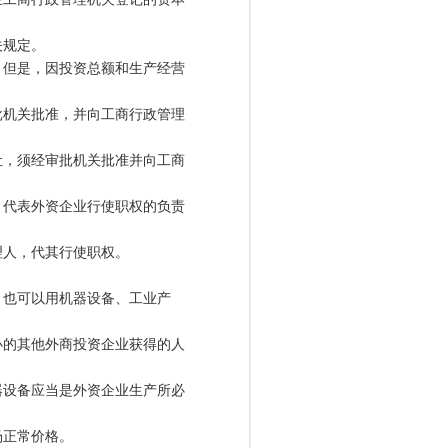
规定。
但是，因投资总额和生产经营
机关批准，并向工商行政管理
，须经审批机关批准并向工商
代表外资企业行使职权的负责
人，代其行使职权。
也可以用机器设备、工业产
的其他外商投资企业获得的人
设备应当是外资企业生产所必
正常价格。