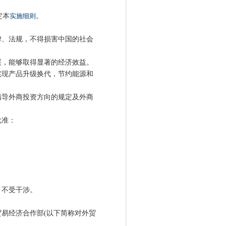
定本
实施细则
。
、法规，不得损害中国的社会
，能够取得显著的经济效益。
实现产品升级换代，节约能源和
导外商投资方向的规定及外商
批准：
不受干涉。
易经济合作部(以下简称对外贸