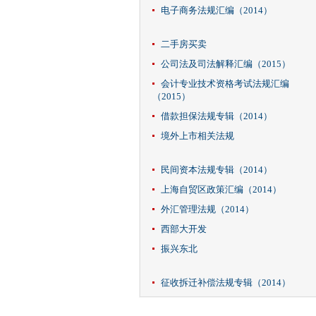
电子商务法规汇编（2014）
二手房买卖
公司法及司法解释汇编（2015）
会计专业技术资格考试法规汇编
（2015）
借款担保法规专辑（2014）
境外上市相关法规
民间资本法规专辑（2014）
上海自贸区政策汇编（2014）
外汇管理法规（2014）
西部大开发
振兴东北
征收拆迁补偿法规专辑（2014）