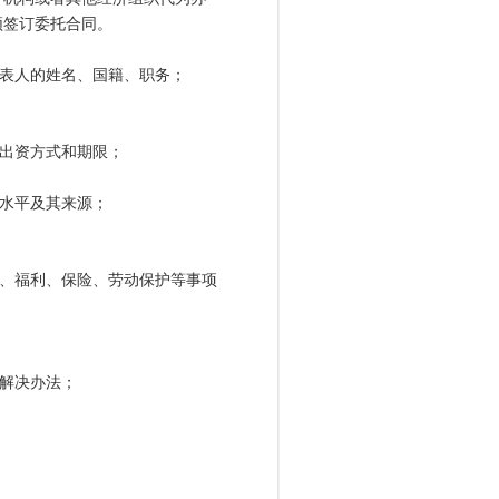
须签订委托合同。
表人的姓名、国籍、职务；
出资方式和期限；
水平及其来源；
、福利、保险、劳动保护等事项
解决办法；