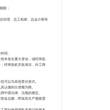
期限；
总经理、总工程师、总会计师等
时同。
资本发生重大变动，须经审批
告；经审批机关批准后，向工商
也可以为其他责任形式。
其认缴的出资额为限。
用中国法律、法规的规定。
资金总额，即按其生产规模需
工商行政管理机关登记的资本