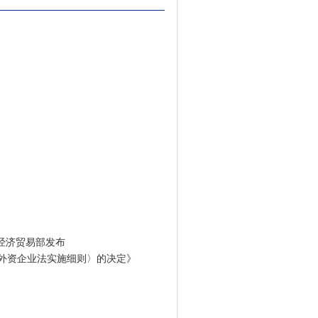
外经济贸易部发布
国外资企业法实施细则〉的决定》