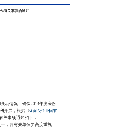
工作有关事项的通知
动情况，确保2014年度金融
顺利开展，根据《
金融类企业国有
现将有关事项通知如下：
一，各有关单位要高度重视，