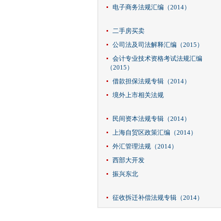
电子商务法规汇编（2014）
二手房买卖
公司法及司法解释汇编（2015）
会计专业技术资格考试法规汇编
（2015）
借款担保法规专辑（2014）
境外上市相关法规
民间资本法规专辑（2014）
上海自贸区政策汇编（2014）
外汇管理法规（2014）
西部大开发
振兴东北
征收拆迁补偿法规专辑（2014）