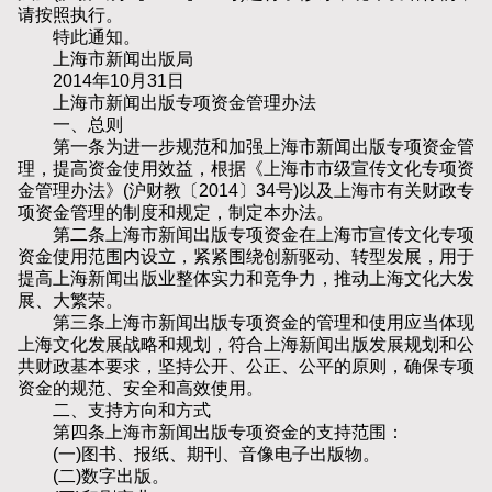
请按照执行。
特此通知。
上海市新闻出版局
2014年10月31日
上海市新闻出版专项资金管理办法
一、总则
第一条为进一步规范和加强上海市新闻出版专项资金管
理，提高资金使用效益，根据《上海市市级宣传文化专项资
金管理办法》(沪财教〔2014〕34号)以及上海市有关财政专
项资金管理的制度和规定，制定本办法。
第二条上海市新闻出版专项资金在上海市宣传文化专项
资金使用范围内设立，紧紧围绕创新驱动、转型发展，用于
提高上海新闻出版业整体实力和竞争力，推动上海文化大发
展、大繁荣。
第三条上海市新闻出版专项资金的管理和使用应当体现
上海文化发展战略和规划，符合上海新闻出版发展规划和公
共财政基本要求，坚持公开、公正、公平的原则，确保专项
资金的规范、安全和高效使用。
二、支持方向和方式
第四条上海市新闻出版专项资金的支持范围：
(一)图书、报纸、期刊、音像电子出版物。
(二)数字出版。