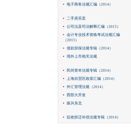
电子商务法规汇编（2014）
二手房买卖
公司法及司法解释汇编（2015）
会计专业技术资格考试法规汇编
（2015）
借款担保法规专辑（2014）
境外上市相关法规
民间资本法规专辑（2014）
上海自贸区政策汇编（2014）
外汇管理法规（2014）
西部大开发
振兴东北
征收拆迁补偿法规专辑（2014）