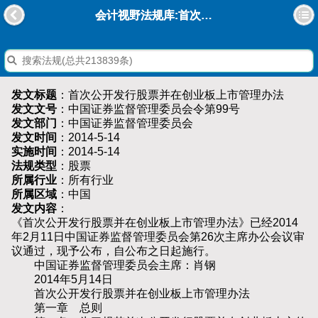
会计视野法规库:首次公开发行股票并在创业板上市管理办法
发文标题
：首次公开发行股票并在创业板上市管理办法
发文文号
：中国证券监督管理委员会令第99号
发文部门
：中国证券监督管理委员会
发文时间
：2014-5-14
实施时间
：2014-5-14
法规类型
：股票
所属行业
：所有行业
所属区域
：中国
发文内容
：
《首次公开发行股票并在创业板上市管理办法》已经2014
年2月11日中国证券监督管理委员会第26次主席办公会议审
议通过，现予公布，自公布之日起施行。
中国证券监督管理委员会主席：肖钢
2014年5月14日
首次公开发行股票并在创业板上市管理办法
第一章 总则