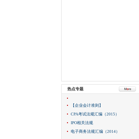
热点专题
【企业会计准则】
CPA考试法规汇编（2015）
IPO相关法规
电子商务法规汇编（2014）