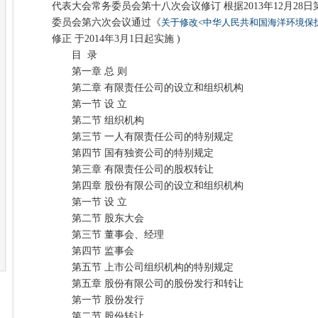
代表大会常务委员会第十八次会议修订 根据2013年12月2
委员会第六次会议通过《
关于修改<中华人民共和国海洋环境保
修正 于2014年3月1日起实施 )
目 录
第一章 总 则
第二章 有限责任公司的设立和组织机构
第一节 设 立
第二节 组织机构
第三节 一人有限责任公司的特别规定
第四节 国有独资公司的特别规定
第三章 有限责任公司的股权转让
第四章 股份有限公司的设立和组织机构
第一节 设 立
第二节 股东大会
第三节 董事会、经理
第四节 监事会
第五节 上市公司组织机构的特别规定
第五章 股份有限公司的股份发行和转让
第一节 股份发行
第二节 股份转让