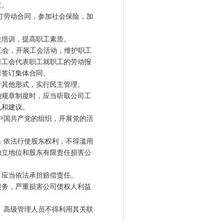
过。
订劳动合同，参加社会保险，加
培训，提高职工素质。
工会，开展工会活动，维护职工
司工会代表职工就职工的劳动报
司签订集体合同。
其他形式，实行民主管理。
规章制度时，应当听取公司工
见和建议。
中国共产党的组织，开展党的活
，依法行使股东权利，不得滥用
独立地位和股东有限责任损害公
应当依法承担赔偿责任。
务，严重损害公司债权人利益
、高级管理人员不得利用其关联