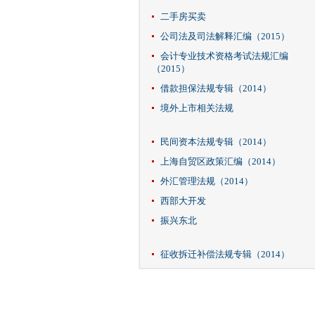
二手房买卖
公司法及司法解释汇编（2015）
会计专业技术资格考试法规汇编
（2015）
借款担保法规专辑（2014）
境外上市相关法规
民间资本法规专辑（2014）
上海自贸区政策汇编（2014）
外汇管理法规（2014）
西部大开发
振兴东北
征收拆迁补偿法规专辑（2014）