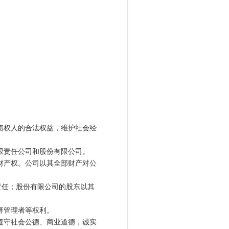
债权人的合法权益，维护社会经
限责任公司和股份有限公司。
财产权。公司以其全部财产对公
任；股份有限公司的股东以其
择管理者等权利。
遵守社会公德、商业道德，诚实