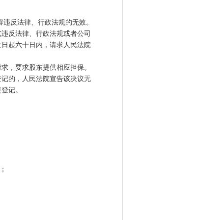
。
容违反法律、行政法规的无效。
违反法律、行政法规或者公司
之日起六十日内，请求人民法院
求，要求股东提供相应担保。
记的，人民法院宣告该决议无
更登记。
；