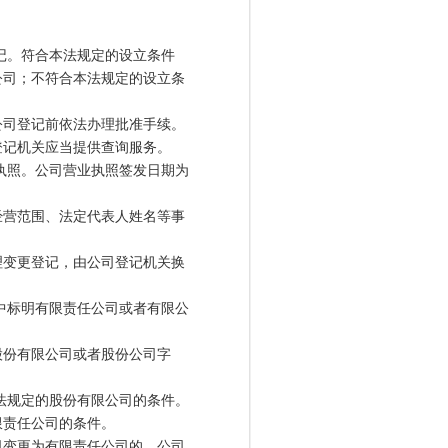
记。符合本法规定的设立条件
公司；不符合本法规定的设立条
司登记前依法办理批准手续。
记机关应当提供查询服务。
执照。公司营业执照签发日期为
营范围、法定代表人姓名等事
变更登记，由公司登记机关换
中标明有限责任公司或者有限公
份有限公司或者股份公司字
法规定的股份有限公司的条件。
限责任公司的条件。
变更为有限责任公司的，公司