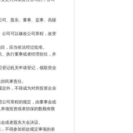
公司、股东、董事、监事、高级
。公司可以修改公司章程，改变
目，应当依法经过批准。
长、执行董事或者经理担任，并
司登记机关申请登记，领取营业
担民事责任。
规定外，不得成为对所投资企业
照公司章程的规定，由董事会或
及单项投资或者担保的数额有限
会或者股东大会决议。
，不得参加前款规定事项的表