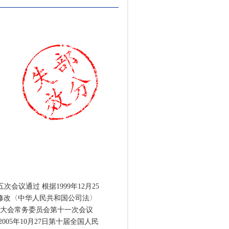
会议通过 根据1999年12月25
修改〈中华人民共和国公司法〉
代表大会常务委员会第十一次会议
05年10月27日第十届全国人民