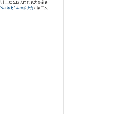
8日第十二届全国人民代表大会常务
护法>等七部法律的决定
》第三次