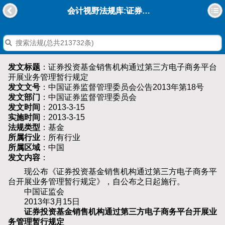
会计视野法规库:证券投资基金销售机构通过第三方电子商务平台开展业务管理暂行规定
发文标题
：证券投资基金销售机构通过第三方电子商务平台
开展业务管理暂行规定
发文文号
：中国证券监督管理委员会公告2013年第18号
发文部门
：中国证券监督管理委员会
发文时间
：2013-3-15
实施时间
：2013-3-15
法规类型
：基金
所属行业
：所有行业
所属区域
：中国
发文内容
：
现公布《证券投资基金销售机构通过第三方电子商务平
台开展业务管理暂行规定》，自公布之日起施行。
中国证监会
2013年3月15日
证券投资基金销售机构通过第三方电子商务平台开展业
务管理暂行规定