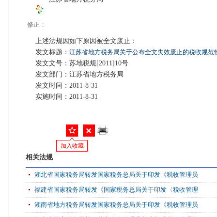
修正：
上述法规因如下原因被全文废止：
发文标题：
江苏省地方税务局关于公布全文失效废止的税收规范
发文文号：苏地税规[2011]10号
发文部门：江苏省地方税务局
发文时间：2011-8-31
实施时间：2011-8-31
加入收藏
相关法规
湖北省国家税务局转发国家税务总局关于印发《税收管理员
福建省国家税务局转发《国家税务总局关于印发〈税收管理
湖南省地方税务局转发国家税务总局关于印发《税收管理员