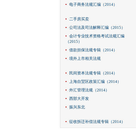
电子商务法规汇编（2014）
二手房买卖
公司法及司法解释汇编（2015）
会计专业技术资格考试法规汇编
（2015）
借款担保法规专辑（2014）
境外上市相关法规
民间资本法规专辑（2014）
上海自贸区政策汇编（2014）
外汇管理法规（2014）
西部大开发
振兴东北
征收拆迁补偿法规专辑（2014）