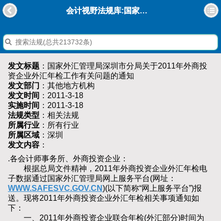
会计视野法规库:国家外汇管理局深圳市分局关于2011年外商投资企业外汇年检工作有关问题的通知
发文标题
：国家外汇管理局深圳市分局关于2011年外商投
资企业外汇年检工作有关问题的通知
发文部门
：其他地方机构
发文时间
：2011-3-18
实施时间
：2011-3-18
法规类型
：相关法规
所属行业
：所有行业
所属区域
：深圳
发文内容
：
.各会计师事务所、外商投资企业：
根据总局文件精神，2011年外商投资企业外汇年检电
子数据通过国家外汇管理局网上服务平台(网址：
WWW.SAFESVC.GOV.CN
)(以下简称“网上服务平台”)报
送。现将2011年外商投资企业外汇年检相关事项通知如
下：
一、2011年外商投资企业联合年检(外汇部分)时间为