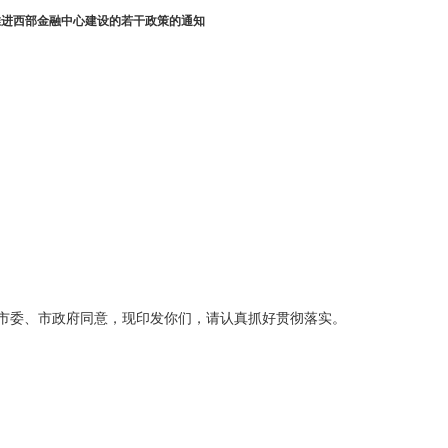
推进西部金融中心建设的若干政策的通知
市委、市政府同意，现印发你们，请认真抓好贯彻落实。