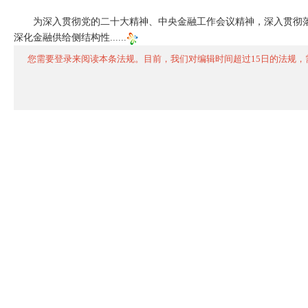
为深入贯彻党的二十大精神、中央金融工作会议精神，深入贯彻落
深化金融供给侧结构性
......
您需要登录来阅读本条法规。目前，我们对编辑时间超过15日的法规，需登录才