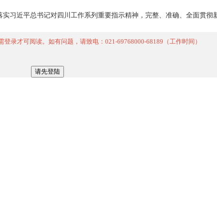
实习近平总书记对四川工作系列重要指示精神，完整、准确、全面贯彻新
可阅读。如有问题，请致电：021-69768000-68189（工作时间）