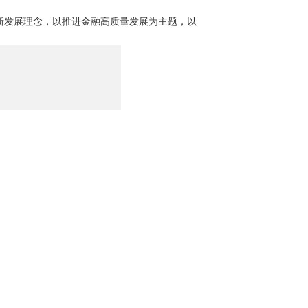
发展理念，以推进金融高质量发展为主题，以