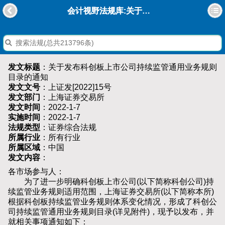
会计视野法规库:关于发布科创板上市公司持续监管通用业务规则目录的通知
发文标题
：关于发布科创板上市公司持续监管通用业务规则
目录的通知
发文文号
：上证发[2022]15号
发文部门
：上海证券交易所
发文时间
：2022-1-7
实施时间
：2022-1-7
法规类型
：证券综合法规
所属行业
：所有行业
所属区域
：中国
发文内容
：
各市场参与人：
为了进一步明确科创板上市公司(以下简称科创公司)持
续监管业务规则适用范围，上海证券交易所(以下简称本所)
根据科创板持续监管业务规则体系变化情况，形成了科创公
司持续监管通用业务规则目录(详见附件)，现予以发布，并
就相关事项通知如下：