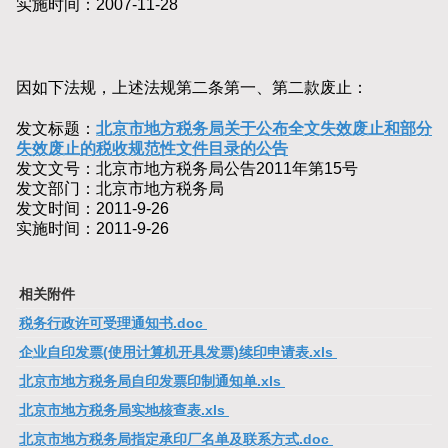
实施时间：2007-11-28
因如下法规，上述法规第二条第一、第二款废止：
发文标题：
北京市地方税务局关于公布全文失效废止和部分
失效废止的税收规范性文件目录的公告
发文文号：北京市地方税务局公告2011年第15号
发文部门：北京市地方税务局
发文时间：2011-9-26
实施时间：2011-9-26
相关附件
税务行政许可受理通知书.doc
企业自印发票(使用计算机开具发票)续印申请表.xls
北京市地方税务局自印发票印制通知单.xls
北京市地方税务局实地核查表.xls
北京市地方税务局指定承印厂名单及联系方式.doc