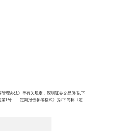
管理办法》等有关规定，深圳证券交易所(以下
南第1号——定期报告参考格式》(以下简称《定