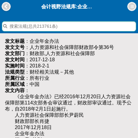
会计视野法规库:企业年金办法
发文标题
：企业年金办法
发文文号
：人力资源和社会保障部财政部令第36号
发文部门
：财政部,人力资源和社会保障部
发文时间
：2017-12-18
实施时间
：2018-2-1
法规类型
：财经相关法规－其他
所属行业
：所有行业
所属区域
：中国
发文内容
：
《企业年金办法》已经2016年12月20日人力资源社会
保障部第114次部务会审议通过，财政部审议通过。现予公
布，自2018年2月1日起施行。
人力资源社会保障部部长尹蔚民
财政部部长肖捷
2017年12月18日
企业年金办法