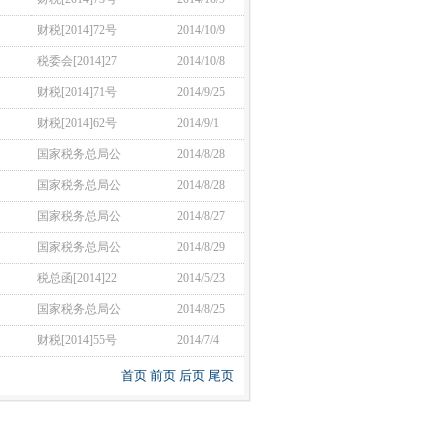
财税[2014]72号
2014/10/9
税委会[2014]27
2014/10/8
财税[2014]71号
2014/9/25
财税[2014]62号
2014/9/1
国家税务总局公
2014/8/28
国家税务总局公
2014/8/28
国家税务总局公
2014/8/27
国家税务总局公
2014/8/29
税总函[2014]22
2014/5/23
国家税务总局公
2014/8/25
财税[2014]55号
2014/7/4
首页
前页
后页
尾页