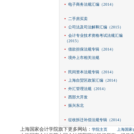
电子商务法规汇编（2014）
二手房买卖
公司法及司法解释汇编（2015）
会计专业技术资格考试法规汇编
（2015）
借款担保法规专辑（2014）
境外上市相关法规
民间资本法规专辑（2014）
上海自贸区政策汇编（2014）
外汇管理法规（2014）
西部大开发
振兴东北
征收拆迁补偿法规专辑（2014）
上海国家会计学院旗下更多网站：
学院主页
上海国家