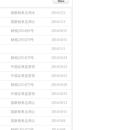
国家税务总局令
2014/12/2
国家税务总局公
2014/11/3
财税[2014]81号
2014/10/31
财税[2014]79号
2014/10/31
2014/11/1
财税[2014]78号
2014/10/24
中国证券监督管
2014/10/23
中国证券监督管
2014/10/23
财税[2014]75号
2014/10/20
中国证券监督管
2014/10/15
国家税务总局公
2014/10/13
国家税务总局公
2014/10/11
国家税务总局公
2014/10/8
财税[2014]73号
2014/10/9