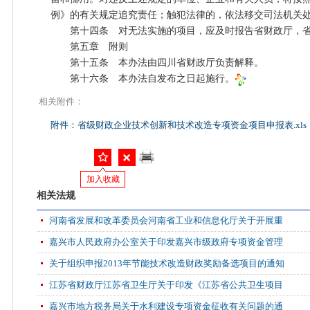
例》的有关规定追究责任；触犯法律的，依法移交司法机关
第十四条 对无法实施的项目，应及时报告省财政厅，省
第五章 附则
第十五条 本办法由四川省财政厅负责解释。
第十六条 本办法自发布之日起施行。
相关附件：
附件：省级财政企业技术创新和技术改造专项资金项目申报表.xls
加入收藏
相关法规
河南省发展和改革委员会河南省工业和信息化厅关于开展重
嘉兴市人民政府办公室关于印发嘉兴市级政府专项资金管理
关于组织申报2013年节能技术改造财政奖励备选项目的通知
江苏省财政厅江苏省卫生厅关于印发《江苏省公共卫生项目
嘉兴市地方税务局关于水利建设专项资金征收有关问题的通