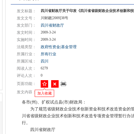
发文标题：
四川省财政厅关于印发《四川省省级财政企业技术创新和技
发文文号：
川财建[2009]38号
发文部门：
四川省财政厅
发文时间：
2009-3-24
实施时间：
2009-3-24
法规类型：
政府性资金|基金管理
所属行业：
所有行业
所属区域：
四川
阅读人次：
6279
评论人次：
0
页面功能：
发文内容：
加入收藏
各市(州)、扩权试点县(市)财政局：
为了规范省级财政企业技术创新资金和技术改造资金的管
川省省级财政企业技术创新和技术改造专项资金管理暂行办
行。
四川省财政厅