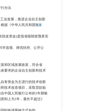
行办法
工业发展，推进企业自主创新
，根据《中华人民共和国
预算
技改资金)是指省级财政预算安
科学选项、择优扶持、公开公
策和区域发展政策，符合省
总体要求的企业自主创新和技术
自有资金为主进行的技术创新
新和技术改造项目，采取贷款贴
合中国人民银行公布的1年期银
原则上为1年，最长不超过2
同时申请两种方式补助。