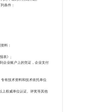
列条件：
资料：
报表》;
到企业账户上的凭证，企业支付
、专有技术资料和技术依托单位
以上权威单位认证、评奖等其他