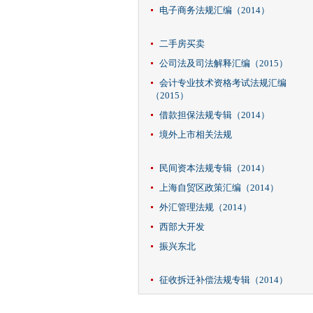
电子商务法规汇编（2014）
二手房买卖
公司法及司法解释汇编（2015）
会计专业技术资格考试法规汇编
（2015）
借款担保法规专辑（2014）
境外上市相关法规
民间资本法规专辑（2014）
上海自贸区政策汇编（2014）
外汇管理法规（2014）
西部大开发
振兴东北
征收拆迁补偿法规专辑（2014）