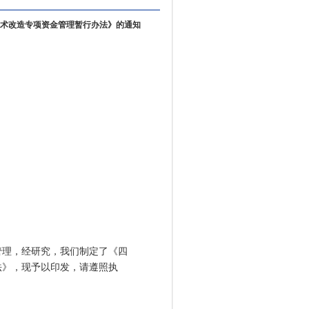
术改造专项资金管理暂行办法》的通知
理，经研究，我们制定了《四
法》，现予以印发，请遵照执