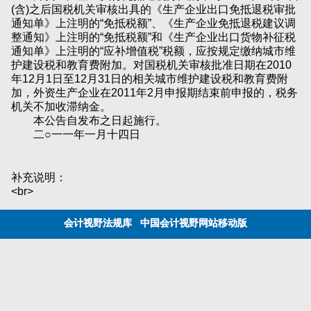
(含)之后国税机关审核出具的《生产企业出口免抵退税审批
通知单》上注明的“免抵税额”、《生产企业免抵退税建议调
整通知》上注明的“免抵税额”和《生产企业出口货物补征税
通知单》上注明的“应补增值税”税额，应按规定缴纳城市维
护建设税和教育费附加。对国税机关审核批准日期在2010
年12月1日至12月31日的相关城市维护建设税和教育费附
加，外资生产企业在2011年2月申报期结束前申报的，税务
机关不加收滞纳金。
本公告自发布之日起施行。
二○一一年一月十四日
补充说明：
<br>
会计视野法规库
中国会计视野网站移动版