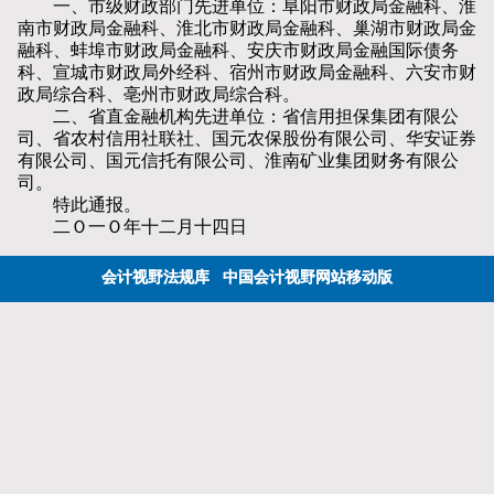
一、市级财政部门先进单位：阜阳市财政局金融科、淮
南市财政局金融科、淮北市财政局金融科、巢湖市财政局金
融科、蚌埠市财政局金融科、安庆市财政局金融国际债务
科、宣城市财政局外经科、宿州市财政局金融科、六安市财
政局综合科、亳州市财政局综合科。
二、省直金融机构先进单位：省信用担保集团有限公
司、省农村信用社联社、国元农保股份有限公司、华安证券
有限公司、国元信托有限公司、淮南矿业集团财务有限公
司。
特此通报。
二Ｏ一Ｏ年十二月十四日
会计视野法规库
中国会计视野网站移动版