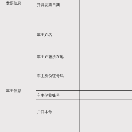
发票信息
开具发票日期
车主姓名
车主户籍所在地
车主身份证号码
车主信息
车主储蓄账号
户口本号