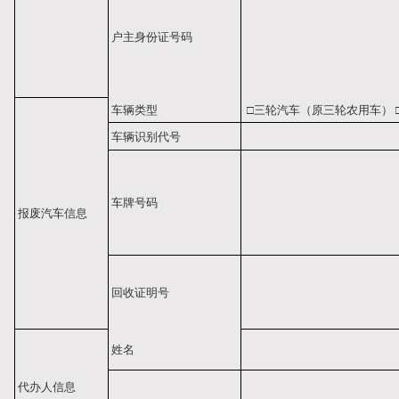
户主身份证号码
车辆类型
□三轮汽车（原三轮农用车）
车辆识别代号
车牌号码
报废汽车信息
回收证明号
姓名
代办人信息