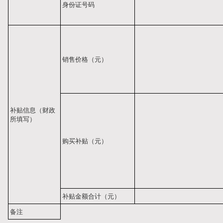
身份证号码
销售价格（元）
补贴信息（财政
所填写）
购买补贴（元）
补贴金额合计（元）
备注