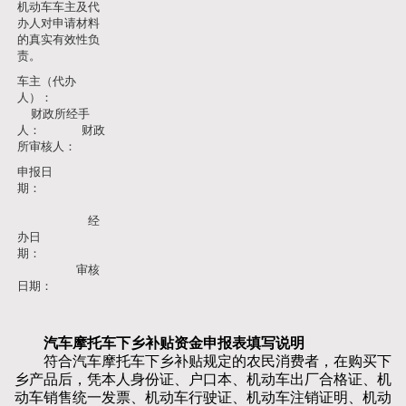
机动车车主及代
办人对申请材料
的真实有效性负
责。
车主（代办
人）：
财政所经手
人：
财政
所审核人：
申报日
期：
经
办日
期：
审核
日期：
汽车摩托车下乡补贴资金申报表填写说明
符合汽车摩托车下乡补贴规定的农民消费者，在购买下
乡产品后，凭本人身份证、户口本、机动车出厂合格证、机
动车销售统一发票、机动车行驶证、机动车注销证明、机动