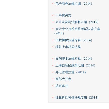
电子商务法规汇编（2014）
二手房买卖
公司法及司法解释汇编（2015）
会计专业技术资格考试法规汇编
（2015）
借款担保法规专辑（2014）
境外上市相关法规
民间资本法规专辑（2014）
上海自贸区政策汇编（2014）
外汇管理法规（2014）
西部大开发
振兴东北
征收拆迁补偿法规专辑（2014）