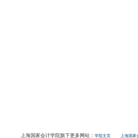
上海国家会计学院旗下更多网站：
学院主页
上海国家