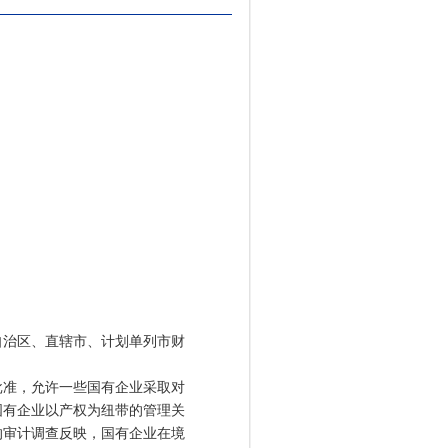
自治区、直辖市、计划单列市财
准，允许一些国有企业采取对
国有企业以产权为纽带的管理关
的审计调查反映，国有企业在境