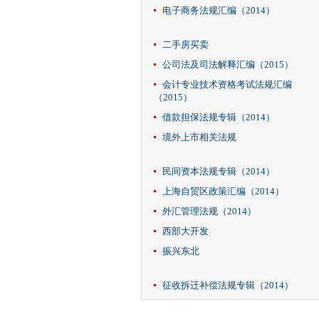
电子商务法规汇编（2014）
二手房买卖
公司法及司法解释汇编（2015）
会计专业技术资格考试法规汇编
（2015）
借款担保法规专辑（2014）
境外上市相关法规
民间资本法规专辑（2014）
上海自贸区政策汇编（2014）
外汇管理法规（2014）
西部大开发
振兴东北
征收拆迁补偿法规专辑（2014）