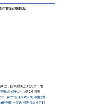
窗式”管理的贯彻意见
到位，国家税务总局先后下发
管理模式的通知
》(国税发明电
报“一窗式”管理模式有关问题的通
纳税申报“一窗式”管理模式推行到