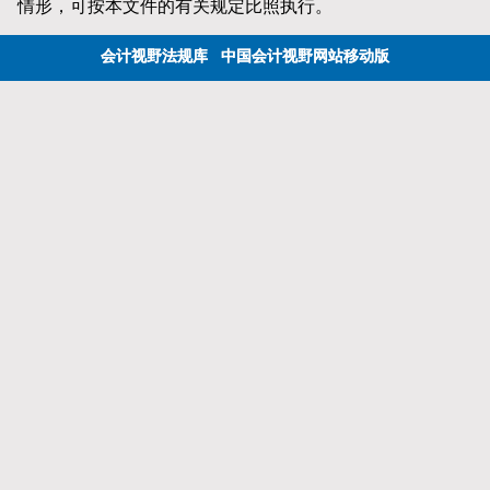
情形，可按本文件的有关规定比照执行。
会计视野法规库
中国会计视野网站移动版