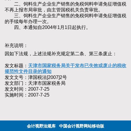
二、饲料生产企业生产销售的免税饲料申请免征增值税
不再上报市局审批，由主管国税机关负责审批。
三、饲料生产企业生产销售的免税饲料申请免征增值税
的手续每年办理一次。
四、本通知自2004年1月1日起执行。
补充说明：
因如下法规，上述法规补充规定第二条、第三条废止：
发文标题：
天津市国家税务局关于发布已失效或废止的税收
规范性文件目录的通知
发文文号：津国税法[2007]2号
发文部门：天津市国家税务局
发文时间：2007-7-25
实施时间：2007-7-25
会计视野法规库
中国会计视野网站移动版