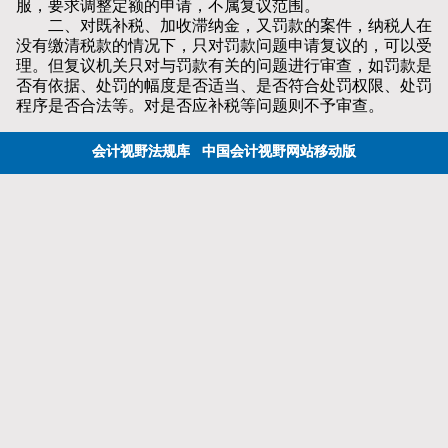
服，要求调整定额的申请，不属复议范围。
二、对既补税、加收滞纳金，又罚款的案件，纳税人在
没有缴清税款的情况下，只对罚款问题申请复议的，可以受
理。但复议机关只对与罚款有关的问题进行审查，如罚款是
否有依据、处罚的幅度是否适当、是否符合处罚权限、处罚
程序是否合法等。对是否应补税等问题则不予审查。
会计视野法规库
中国会计视野网站移动版