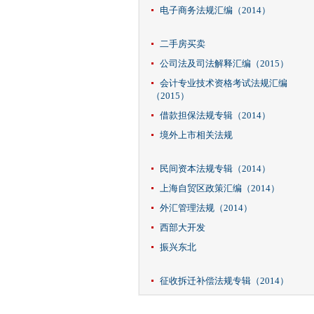
电子商务法规汇编（2014）
二手房买卖
公司法及司法解释汇编（2015）
会计专业技术资格考试法规汇编
（2015）
借款担保法规专辑（2014）
境外上市相关法规
民间资本法规专辑（2014）
上海自贸区政策汇编（2014）
外汇管理法规（2014）
西部大开发
振兴东北
征收拆迁补偿法规专辑（2014）