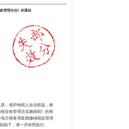
款管理办法》的通知
库，保护纳税人合法权益，根
税收征收管理法实施细则》的有
市地方税务局延期缴纳税款管理
通知如下，请一并依照执行。