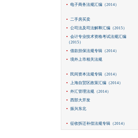
电子商务法规汇编（2014）
二手房买卖
公司法及司法解释汇编（2015）
会计专业技术资格考试法规汇编
（2015）
借款担保法规专辑（2014）
境外上市相关法规
民间资本法规专辑（2014）
上海自贸区政策汇编（2014）
外汇管理法规（2014）
西部大开发
振兴东北
征收拆迁补偿法规专辑（2014）