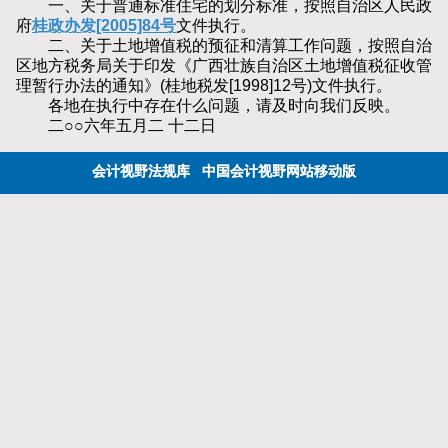
一、关于普通标准住宅的划分标准，按照自治区人民政
府
桂政办发[2005]84号
文件执行。
二、关于土地增值税的预征和清算工作问题，按照自治
区地方税务局关于印发《广西壮族自治区土地增值税征收管
理暂行办法的通知》(桂地税发[1998]12号)文件执行。
各地在执行中存在什么问题，请及时向我们反映。
二○○六年五月二 十二日
会计视野法规库
中国会计视野网站移动版