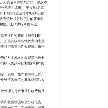
、人员名单和联系方式，以及本
况一览表》填报)，于今年4月底
费统计情况推迟至今年9月30日前
性收费统计报告制度》的要求和
收费统计工作进行考核评比。
行政事业性收费统计报告制度
，加强行政事业性收费的宏观
国实行行政事业性收费统计报告
部门对本地区的收费情况按要
同级人民政府的制度(简称“收
定、发布、指导和考核工作。
费统计报告制度的具体组织和实
批管理的行政事业性收费情况
表和收费情况年度分析报告。
委统一制定，在国家统计局备