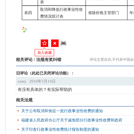
表
取消和降低行政事业性收
表四
省级价格主管部门
年
费情况统计表
加入收藏
相关评论 / 法规有奖纠错
评论文责自负,不代表中国
旧评论（此处已关闭评论功能）：
xamy
2010年5月14日
有没有具体的？有实际帮助的
相关法规
关于公布取消和免征一批行政事业性收费的通知
福建省人民政府办公厅关于减免部分行政事业性收费和政府
关于印发行政事业性收费统计报告制度的通知