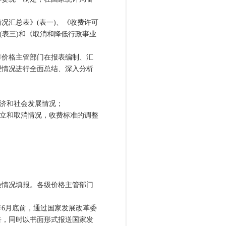
汇总表》(表一)、《收费许可
(表三)和《取消和降低行政事业
价格主管部门在报表编制、汇
理情况进行全面总结、深入分析
济和社会发展情况；
立和取消情况，收费标准的调整
情况填报。各级价格主管部门
6月底前，通过国家发展改革委
告，同时以书面形式报送国家发