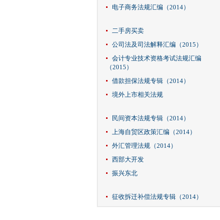
电子商务法规汇编（2014）
二手房买卖
公司法及司法解释汇编（2015）
会计专业技术资格考试法规汇编
（2015）
借款担保法规专辑（2014）
境外上市相关法规
民间资本法规专辑（2014）
上海自贸区政策汇编（2014）
外汇管理法规（2014）
西部大开发
振兴东北
征收拆迁补偿法规专辑（2014）