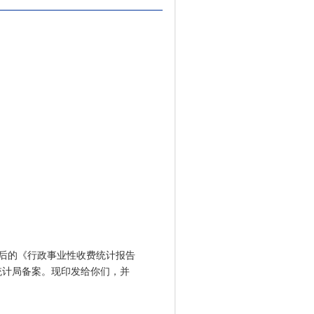
后的《行政事业性收费统计报告
统计局备案。现印发给你们，并