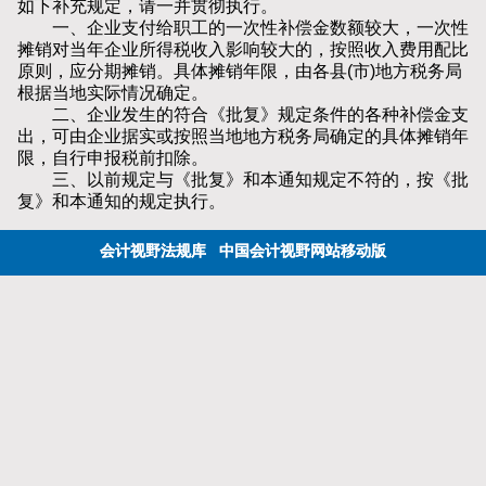
如下补充规定，请一并贯彻执行。
一、企业支付给职工的一次性补偿金数额较大，一次性
摊销对当年企业所得税收入影响较大的，按照收入费用配比
原则，应分期摊销。具体摊销年限，由各县(市)地方税务局
根据当地实际情况确定。
二、企业发生的符合《批复》规定条件的各种补偿金支
出，可由企业据实或按照当地地方税务局确定的具体摊销年
限，自行申报税前扣除。
三、以前规定与《批复》和本通知规定不符的，按《批
复》和本通知的规定执行。
会计视野法规库
中国会计视野网站移动版