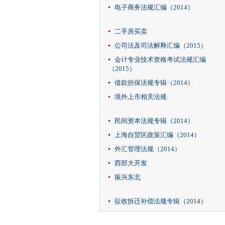
电子商务法规汇编（2014）
二手房买卖
公司法及司法解释汇编（2015）
会计专业技术资格考试法规汇编
（2015）
借款担保法规专辑（2014）
境外上市相关法规
民间资本法规专辑（2014）
上海自贸区政策汇编（2014）
外汇管理法规（2014）
西部大开发
振兴东北
征收拆迁补偿法规专辑（2014）