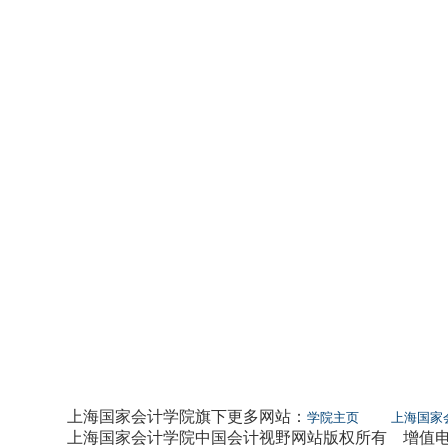
上海国家会计学院旗下更多网站：
学院主页
上海国家
上海国家会计学院中国会计视野网站版权所有 增值电信业