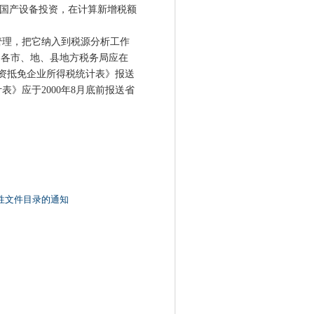
定的国产设备投资，在计算新增税额
理，把它纳入到税源分析工作
。各市、地、县地方税务局应在
资抵免企业所得税统计表》报送
表》应于2000年8月底前报送省
性文件目录的通知