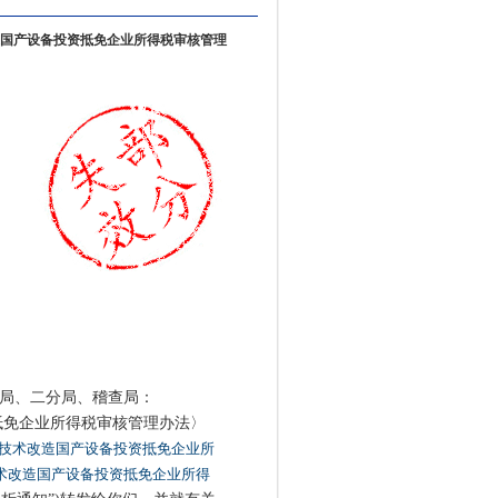
国产设备投资抵免企业所得税审核管理
分局、二分局、稽查局：
免企业所得税审核管理办法〉
技术改造国产设备投资抵免企业所
术改造国产设备投资抵免企业所得