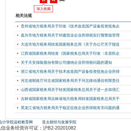
加入收藏
相关法规
贵州省地方税务局关于印发《技术改造国产设备投资抵免企
嘉兴市地方税务局关于对建筑业企业所得税实行预警值管理
大连市地方税务局转发国家税务总局《关于办公厅关于报送
江西省国家税务局转发《国家税务总局关于印发〈非居民企
关于天安保险股份有限公司缴纳企业所得税问题的通知
浙江省地方税务局关于技术改造国产设备投资抵免企业所得
河北省财政厅河北省国家税务局关于河北移动通信有限责任
山西省国家税务局关于转发国家税务总局关于进一步加强汇
吉林省国家税务局吉林省地方税务局转发国家税务总局关于
黑龙江省地方税务局关于核定征收企业所得税有关问题的通
会计学院远程教育网
亚太财经与发展学院
务经营许可证：沪B2-20201082