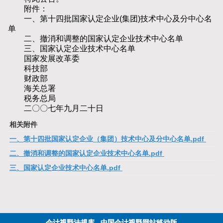
附件：
一、第十四批国家认定企业(集团)技术中心及分中心名
单
二、撤消和调整的国家认定企业技术中心名单
三、国家认定企业技术中心名单
国家发展改革委
科技部
财政部
海关总署
税务总局
二〇〇七年九月二十日
相关附件
一、第十四批国家认定企业（集团）技术中心及分中心名单.pdf
二、撤消和调整的国家认定企业技术中心名单.pdf
三、国家认定企业技术中心名单.pdf
会计视野法规库
中国会计视野网站移动版