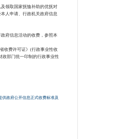
及领取国家抚恤补助的优抚对
经本人申请、行政机关政府信息
政府信息活动的收费，参照本
省收费许可证》(行政事业性收
财政部门统一印制的行政事业性
提供政府公开信息正式收费标准及