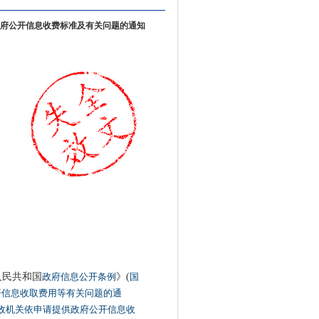
府公开信息收费标准及有关问题的通知
民共和国
政府信息公开条例
》(
国
开信息收取费用等有关问题的通
政机关依申请提供政府公开信息收