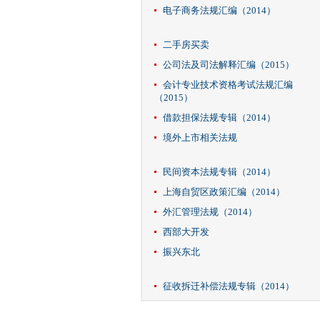
电子商务法规汇编（2014）
二手房买卖
公司法及司法解释汇编（2015）
会计专业技术资格考试法规汇编
（2015）
借款担保法规专辑（2014）
境外上市相关法规
民间资本法规专辑（2014）
上海自贸区政策汇编（2014）
外汇管理法规（2014）
西部大开发
振兴东北
征收拆迁补偿法规专辑（2014）