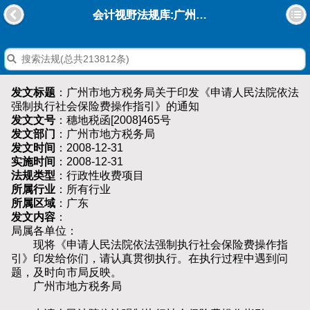
会计视野法规库:广州市地方税务局关于印发《申请人民法院依法强制执行社会保险费操作指引》的通知
发文标题
：广州市地方税务局关于印发《申请人民法院依法
强制执行社会保险费操作指引》的通知
发文文号
：穗地税函[2008]465号
发文部门
：广州市地方税务局
发文时间
：2008-12-31
实施时间
：2008-12-31
法规类型
：行政性收费项目
所属行业
：所有行业
所属区域
：广东
发文内容
：
局属各单位：
现将《申请人民法院依法强制执行社会保险费操作指
引》印发给你们，请认真贯彻执行。在执行过程中遇到问
题，及时向市局反映。
广州市地方税务局